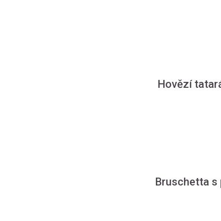
Hovězí tatar
Bruschetta s