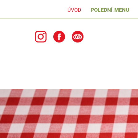
úvod
polední menu