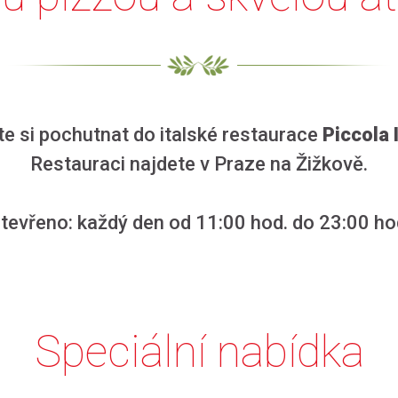
te si pochutnat do italské restaurace
Piccola I
Restauraci najdete v Praze na Žižkově.
tevřeno: každý den od 11:00 hod. do 23:00 ho
Speciální nabídka